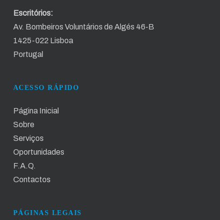
Escritórios:
Av. Bombeiros Voluntários de Algés 46-B
1425-022 Lisboa
Portugal
ACESSO RÁPIDO
Página Inicial
Sobre
Serviços
Oportunidades
F.A.Q.
Contactos
PÁGINAS LEGAIS