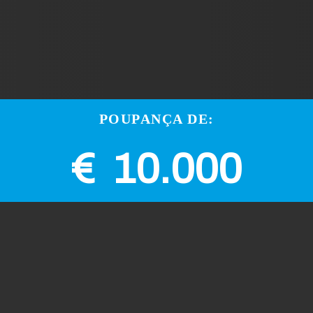
POUPANÇA DE:
€ 10.000