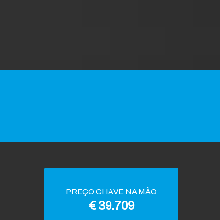
PREÇO CHAVE NA MÃO
€ 39.709