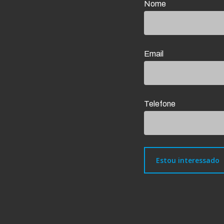
Nome
Email
Telefone