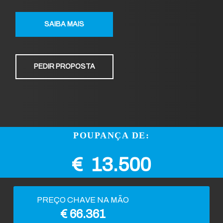
SAIBA MAIS
PEDIR PROPOSTA
POUPANÇA DE:
€ 13.500
PREÇO CHAVE NA MÃO
€ 66.361