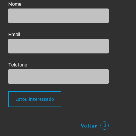
Nome
Email
Telefone
Voltar