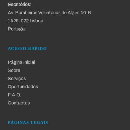
Escritórios:
Av. Bombeiros Voluntários de Algés 46-B
1425-022 Lisboa
Portugal
ACESSO RÁPIDO
Página Inicial
Sobre
Serviços
Oportunidades
F.A.Q.
Contactos
PÁGINAS LEGAIS