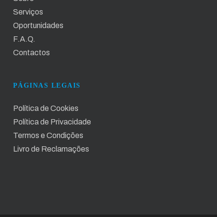
Serviços
Oportunidades
F.A.Q.
Contactos
PÁGINAS LEGAIS
Política de Cookies
Política de Privacidade
Termos e Condições
Livro de Reclamações